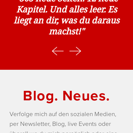
Kapitel. Und alles leer. Es
liegt an dir, was du daraus
machst!"
Blog. Neues.
Verfolge mich auf den sozialen Medien,
per Newsletter, Blog, live Events oder