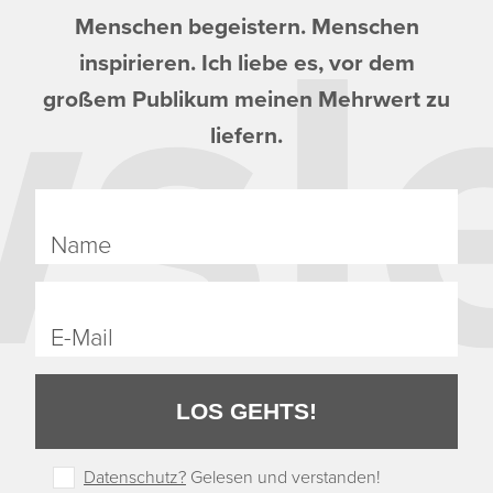
sle
Menschen begeistern. Menschen
inspirieren. Ich liebe es, vor dem
großem Publikum meinen Mehrwert zu
liefern.
Name
E-Mail
LOS GEHTS!
Datenschutz?
Gelesen und verstanden!